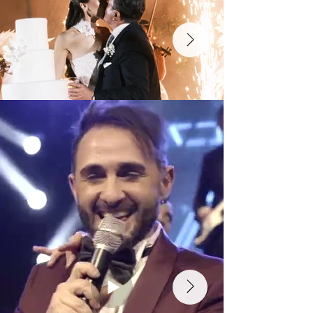
Video Gallery