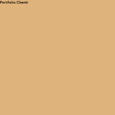
Portfolio Clienti