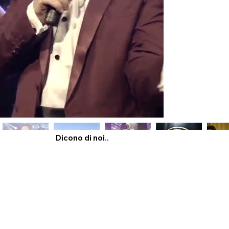
Dicono di noi..